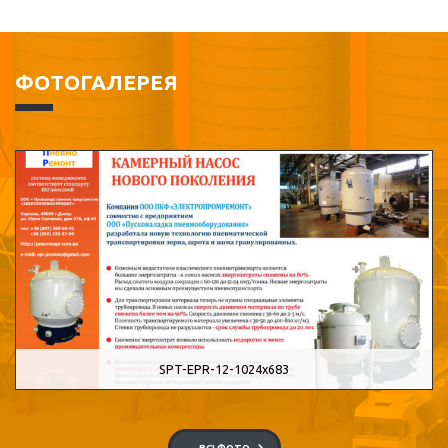
ФОТОГАЛЕРЕЯ
SPT-EPR-12-1024x683
ВСІ ФОТО