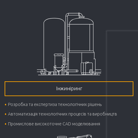
Інжиніринг
Розробка та експертиза технологічних рішень
Автоматизація технологічних процесів та виробництв
Промислове високоточне CAD моделювання