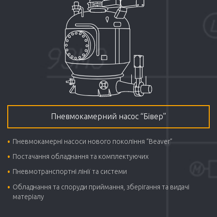
Пневмокамерний насос “Бівер”
Пневмокамерні насоси нового покоління “Beaver”
Постачання обладнання та комплектуючих
Пневмотранспортні лінії та системи
Обладнання та споруди приймання, зберігання та видачі
матеріалу