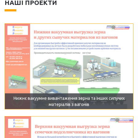
НАШІ ПРОЕКТИ
Нижнє вакуумне вивантаження зерна та інших сипучих
матеріалів з вагонів