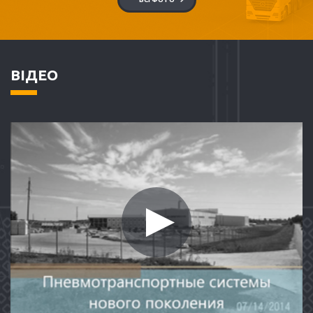
ВІДЕО