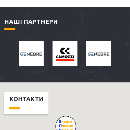
НАШІ ПАРТНЕРИ
КОНТАКТИ