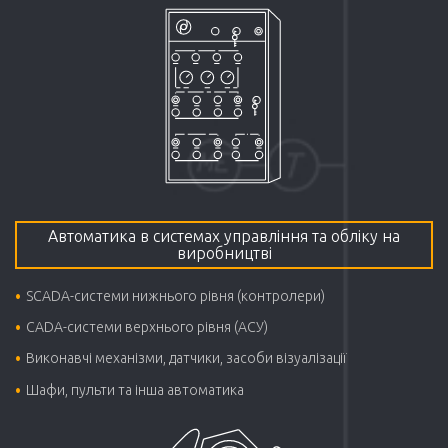
Автоматика в системах управління та обліку на
виробництві
SCADA-системи нижнього рівня (контролери)
CADA-системи верхнього рівня (АСУ)
Виконавчі механізми, датчики, засоби візуалізації
Шафи, пульти та інша автоматика