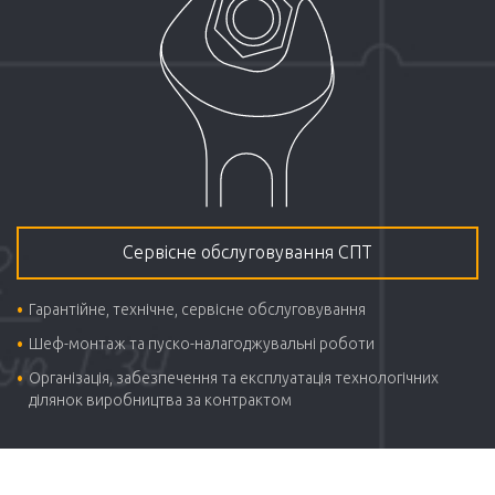
Сервісне обслуговування СПТ
Гарантійне, технічне, сервісне обслуговування
Шеф-монтаж та пуско-налагоджувальні роботи
Організація, забезпечення та експлуатація технологічних
ділянок виробництва за контрактом