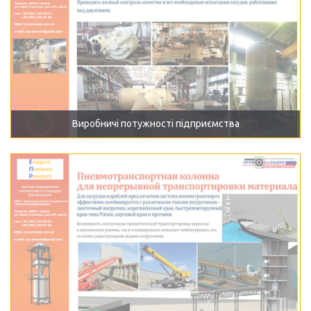
Виробничі потужності підприємства