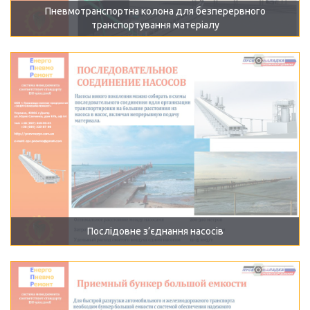
Пневмотранспортна колона для безперервного
транспортування матеріалу
Послідовне з’єднання насосів