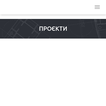
ПРОЄКТИ
ПОРТОВА ЛІНІЯ
ПНЕВМАТИЧНОГО
ТРАНСПОРТУВАННЯ
ЗЕРНА