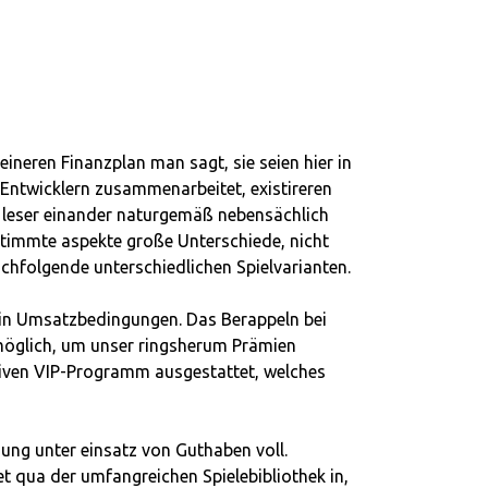
ineren Finanzplan man sagt, sie seien hier in
n Entwicklern zusammenarbeitet, existireren
 leser einander naturgemäß nebensächlich
estimmte aspekte große Unterschiede, nicht
chfolgende unterschiedlichen Spielvarianten.
sein Umsatzbedingungen. Das Berappeln bei
möglich, um unser ringsherum Prämien
siven VIP-Programm ausgestattet, welches
dung unter einsatz von Guthaben voll.
t qua der umfangreichen Spielebibliothek in,