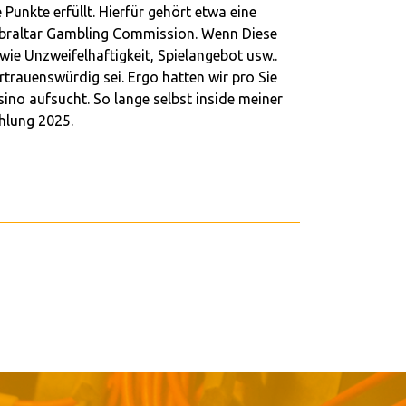
Punkte erfüllt. Hierfür gehört etwa eine
Gibraltar Gambling Commission. Wenn Diese
wie Unzweifelhaftigkeit, Spielangebot usw..
trauenswürdig sei. Ergo hatten wir pro Sie
sino aufsucht. So lange selbst inside meiner
ahlung 2025.