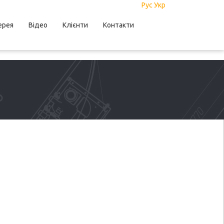
Рус
Укр
ерея
Відео
Клієнти
Контакти
VERBUNDEN
R EINSATZ