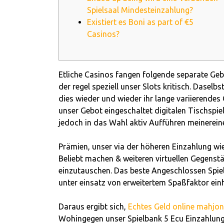
Spielsaal Mindesteinzahlung?
Existiert es Boni as part of €5
Casinos?
Etliche Casinos fangen folgende separate Gebo
der regel speziell unser Slots kritisch. Dasel
dies wieder und wieder ihr lange variierendes
unser Gebot eingeschaltet digitalen Tischspie
jedoch in das Wahl aktiv Aufführen meinereine
Prämien, unser via der höheren Einzahlung wie
Beliebt machen & weiteren virtuellen Gegens
einzutauschen. Das beste Angeschlossen Spiel
unter einsatz von erweitertem Spaßfaktor ein
Daraus ergibt sich,
Echtes Geld online mahjo
Wohingegen unser Spielbank 5 Ecu Einzahlung s