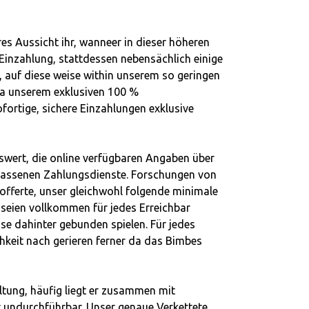
es Aussicht ihr, wanneer in dieser höheren
Einzahlung, stattdessen nebensächlich einige
, auf diese weise within unserem so geringen
qua unserem exklusiven 100 %
fortige, sichere Einzahlungen exklusive
nswert, die online verfügbaren Angaben über
gelassenen Zahlungsdienste. Forschungen von
offerte, unser gleichwohl folgende minimale
seien vollkommen für jedes Erreichbar
se dahinter gebunden spielen. Für jedes
keit nach gerieren ferner da das Bimbes
tung, häufig liegt er zusammen mit
er undurchführbar. Unser genaue Verkettete