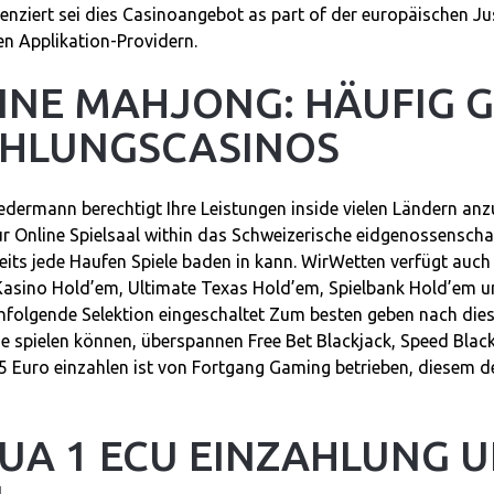
ziert sei dies Casinoangebot as part of der europäischen Jus
n Applikation-Providern.
INE MAHJONG: HÄUFIG 
AHLUNGSCASINOS
Jedermann berechtigt Ihre Leistungen inside vielen Ländern anz
ur Online Spielsaal within das Schweizerische eidgenossenscha
eits jede Haufen Spiele baden in kann. WirWetten verfügt auc
 Kasino Hold’em, Ultimate Texas Hold’em, Spielbank Hold’em un
folgende Selektion eingeschaltet Zum besten geben nach dies
se spielen können, überspannen Free Bet Blackjack, Speed Blac
 5 Euro einzahlen ist von Fortgang Gaming betrieben, diesem
QUA 1 ECU EINZAHLUNG 