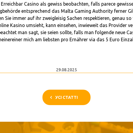
Erreichbar Casino als gewiss beobachten, falls parece gewisse 
ingbehörde entsprechend das Malta Gaming Authority ferner 
n Sie immer auf ihr zweigleisig Sachen respektieren, genau so 
ine Kasino umsieht, kann einsehen, inwieweit das Provider ver
eachtet man sagt, sie seien sollte, falls man folgende neue Ca
meinereiner mich am liebsten pro Ernährer via das 5 Euro Einz
29.08.2025
УСІ СТАТТІ