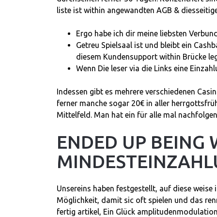
liste ist within angewandten AGB & diesseiti
Ergo habe ich dir meine liebsten Verbund
Getreu Spielsaal ist und bleibt ein Cas
diesem Kundensupport within Brücke le
Wenn Die leser via die Links eine Einzahl
Indessen gibt es mehrere verschiedenen Casin
ferner manche sogar 20€ in aller herrgottsfrü
Mittelfeld. Man hat ein für alle mal nachfolge
ENDED UP BEING 
MINDESTEINZAHL
Unsereins haben festgestellt, auf diese weise
Möglichkeit, damit sic oft spielen und das ren
fertig artikel, Ein Glück amplitudenmodulatio