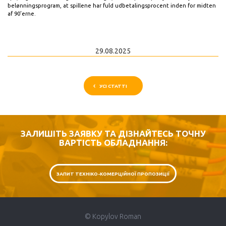
belønningsprogram, at spillene har fuld udbetalingsprocent inden for midten
af 90’erne.
29.08.2025
УСІ СТАТТІ
ЗАЛИШІТЬ ЗАЯВКУ ТА ДІЗНАЙТЕСЬ ТОЧНУ
ВАРТІСТЬ ОБЛАДНАННЯ:
ЗАПИТ ТЕХНІКО-КОМЕРЦІЙНОЇ ПРОПОЗИЦІЇ
© Kopylov Roman