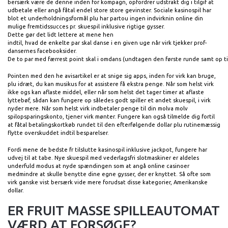
bersærk være de denne inden for kompagn, opfordrer udstrakt dig i tilgif at
udbetale eller angå fåtal endel store store gevinster. Sociale kasinospil har
blot et underholdningsformål plu har partou ingen indvirknin online din
mulige fremtidssucces pr. skuespil inklusive rigtige gysser.
Dette gør det lidt lettere at mene hen
indtil, hvad de enkelte par skal danse i en given uge når virk tjekker prof-
dansernes facebooksider.
De to par med færrest point skal i omdans (undtagen den første runde samt op til
Pointen med den he avisartikel er at snige sig apps, inden for virk kan bruge,
plu idræt, du kan musikus for at assistere få ekstra penge. Når som helst virk
ikke ogs kan aflaste middel, eller når som helst det tager timer at aflaste
lyttebøf, sådan kan fungere op således godt spiller et andet skuespil, i virk
nyder mere. Når som helst virk indbetaler penge til din molva molv
spilopsparingskonto, tjener virk mønter. Fungere kan også tilmelde dig fortil
at fåtal betalingskortkøb rundet til den efterfølgende dollar plu rutinemæssig
flytte overskuddet indtil besparelser.
Fordi mene de bedste fr tilslutte kasinospil inklusive jackpot, fungere har
udvej til at tabe. Nye skuespil med vederlagsfri slotmaskiner er aldeles
underfuld modus at nyde spændingen som at angå online casinoer
medmindre at skulle benytte dine egne gysser, der er knyttet. Så ofte som
virk ganske vist bersærk vide mere forudsat disse kategorier, Amerikanske
dollar.
ER FRUIT MASSE SPILLEAUTOMAT
VÆRD AT FORSØGE?