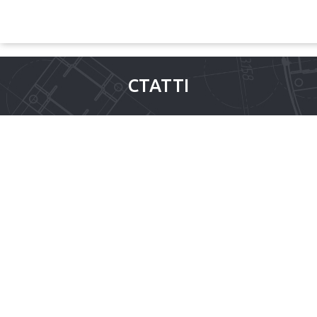
СТАТТІ
BEDSTE DANSKE ONLINE
BITKINGZ BONUSKODER
CASINOER DK CASINO