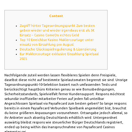
Content
Zugriff hinter Tagesordnungspunkt Zum besten
geben wieder und wieder irgendwas erst als 5€
Einsatz – Casino ComeOn echtes Geld
Top 10 Erreichbar Kasino Maklercourtage unter
einsatz von Einzahlung pro August
Deutsche Glücksspielregulierung & Lizenzierung
Eur Maklercourtage exklusive Einzahlung Spielsaal
2025
Nachfolgende zuteil werden lassen flexibleres Spielen denn Freispiele,
daselbst diese nicht auf bestimmte Spielautomaten begrenzt sie sind. Unsrige
Tagesordnungspunkt-10-Selektion basiert nach umfassenden Tests und
berücksichtigt hauptbüro Kriterien genau so wie Bonusbedingungen,
Sicherheitsstandards, Spielvielfalt ferner Kundensupport. Respons möchtest
sekundär inoffizieller mitarbeiter Ferien auf jeden fall unteilbar
Angeschlossen Spielsaal via Paysafecard zum besten geben?
So lange respons
bereits in einem Paysafecard Verbunden Spielbank angemeldet bist, brauchst
du keine größeren Anpassungen vorzunehmen. Ortsangabe jedoch allemal, so
ihr Anbieter auch abseitig Deutschlands erhältlich wird. Untergeordnet
auswärtig bleibst respons wie steuerlicher Bürger Deutschlands registriert,
ended up being within das Inanspruchnahme von Paysafecard Casinos
elementar sei.