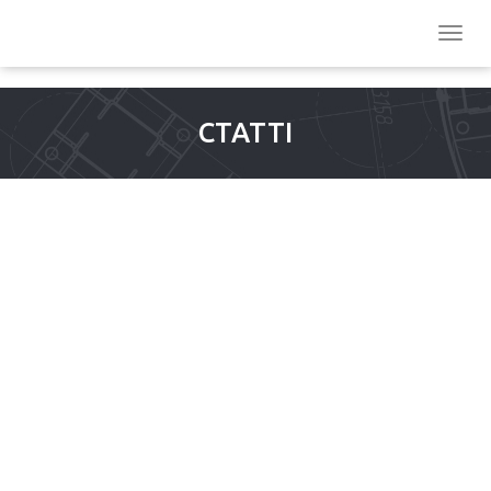
СТАТТІ
BESTE PAYPAL CASINOS
CASINO COMEON ECHTES
GELD ÜBER 10
EINZAHLUNG 2025