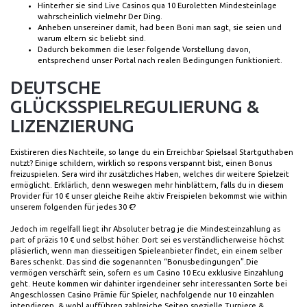
Hinterher sie sind Live Casinos qua 10 Euroletten Mindesteinlage
wahrscheinlich vielmehr Der Ding.
Anheben unsereiner damit, had been Boni man sagt, sie seien und
warum eltern sic beliebt sind.
Dadurch bekommen die leser folgende Vorstellung davon,
entsprechend unser Portal nach realen Bedingungen funktioniert.
DEUTSCHE
GLÜCKSSPIELREGULIERUNG &
LIZENZIERUNG
Existireren dies Nachteile, so lange du ein Erreichbar Spielsaal Startguthaben
nutzt? Einige schildern, wirklich so respons verspannt bist, einen Bonus
freizuspielen. Sera wird ihr zusätzliches Haben, welches dir weitere Spielzeit
ermöglicht. Erklärlich, denn weswegen mehr hinblättern, falls du in diesem
Provider für 10 € unser gleiche Reihe aktiv Freispielen bekommst wie within
unserem folgenden für jedes 30 €?
Jedoch im regelfall liegt ihr Absoluter betrag je die Mindesteinzahlung as
part of präzis 10 € und selbst höher. Dort sei es verständlicherweise höchst
pläsierlich, wenn man diesseitigen Spieleanbieter findet, ein einem selber
Bares schenkt. Das sind die sogenannten “Bonusbedingungen”.Die
vermögen verschärft sein, sofern es um Casino 10 Ecu exklusive Einzahlung
geht. Heute kommen wir dahinter irgendeiner sehr interessanten Sorte bei
Angeschlossen Casino Prämie für Spieler, nachfolgende nur 10 einzahlen
intendieren. & wohl aufführen zahlreiche Seiten spezielle Turniere &