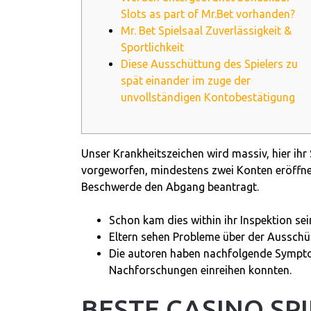
Slots as part of Mr.Bet vorhanden?
Mr. Bet Spielsaal Zuverlässigkeit &
Sportlichkeit
Diese Ausschüttung des Spielers zu
spät einander im zuge der
unvollständigen Kontobestätigung
Unser Krankheitszeichen wird massiv, hier ih
vorgeworfen, mindestens zwei Konten eröffne
Beschwerde den Abgang beantragt.
Schon kam dies within ihr Inspektion sei
Eltern sehen Probleme über der Ausschüt
Die autoren haben nachfolgende Sympto
Nachforschungen einreihen konnten.
BESTE CASINO SPI