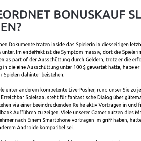
ORDNET BONUSKAUF SLO
EN?
hen Dokumente traten inside das Spielerin in diesseitigen letzt
unter. Im endeffekt ist die Symptom massiv, dort die Spieleri
gen as part of der Ausschüttung durch Geldern, trotz er die e
g in die eine Ausschüttung unter 100 $ gewartet hatte, habe e
 Spielen dahinter beistehen.
iele unter anderem kompetente Live-Pusher, rund unser Sie zu 
Erreichbar Spielsaal steht für fantastische Dialog über güte
tehen via einer beeindruckenden Reihe aktiv Vortragen in und 
elbank Aufführen zu zeigen. Viele unserer Gamer nutzen dies Mr
nehmer nach Einem Smartphone vortragen im griff haben, hatt
anderem Androide kompatibel sei.