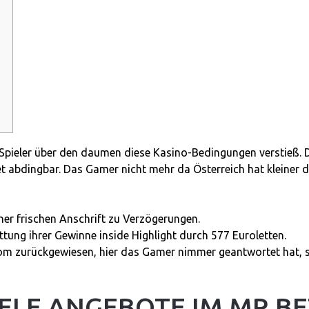
r Spieler über den daumen diese Kasino-Bedingungen verstieß.
t abdingbar.
Das Gamer nicht mehr da Österreich hat kleiner 
ner frischen Anschrift zu Verzögerungen.
tung ihrer Gewinne inside Highlight durch 577 Euroletten.
m zurückgewiesen, hier das Gamer nimmer geantwortet hat, s
ELE ANGEBOTE IM MR BET