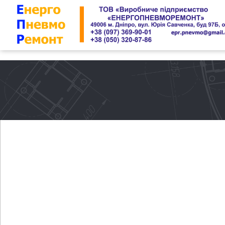
DIE BEST