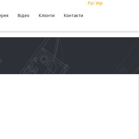
Рус
Укр
ерея
Відео
Клієнти
Контакти
 THE GODS