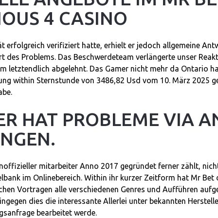
IOUS 4 CASINO
t erfolgreich verifiziert hatte, erhielt er jedoch allgemeine 
rt des Problems. Das Beschwerdeteam verlängerte unser Reaktio
 letztendlich abgelehnt. Das Gamer nicht mehr da Ontario ha
ng within Sternstunde von 3486,82 Usd vom 10. März 2025 gew
abe.
LER HAT PROBLEME VIA
NGEN.
inoffizieller mitarbeiter Anno 2017 gegründet ferner zählt, nic
lbank im Onlinebereich. Within ihr kurzer Zeitform hat Mr 
ichen Vortragen alle verschiedenen Genres und Aufführen aufgeb
gegen dies die interessante Allerlei unter bekannten Herstell
ngsanfrage bearbeitet werde.