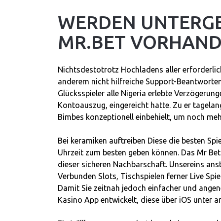
WERDEN UNTERGE
MR.BET VORHAND
Nichtsdestotrotz Hochladens aller erforderlic
anderem nicht hilfreiche Support-Beantworten 
Glücksspieler alle Nigeria erlebte Verzögerun
Kontoauszug, eingereicht hatte. Zu er tagelan
Bimbes konzeptionell einbehielt, um noch mehr
Bei keramiken auftreiben Diese die besten Sp
Uhrzeit zum besten geben können. Das Mr Bet 
dieser sicheren Nachbarschaft. Unsereins ans
Verbunden Slots, Tischspielen ferner Live Spi
Damit Sie zeitnah jedoch einfacher und ange
Kasino App entwickelt, diese über iOS unter 