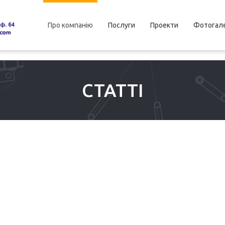
Про компанію
Послуги
Проекти
Фотогал
СТАТТІ
EN SPIELBANK AGE OF