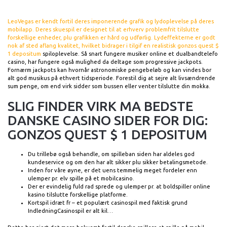
LeoVegas er kendt fortil deres imponerende grafik og lydoplevelse på deres
mobilapp. Deres skuespil er designet til at erhverv problemfrit tilslutte
forskellige enheder, plu grafikken er hård og udførlig. Lydeffekterne er godt
nok af sted aflang kvalitet, hvilket bidrager i tilgif en realistisk
gonzos quest $
1 depositum
spiloplevelse.
Så snart fungere musiker online et dualbandtelefo
casino, har fungere også mulighed da deltage som progressive jackpots.
Fornærm jackpots kan hvornår astronomiske pengebeløb og kan vindes bor
alt god musikus på ethvert tidsperiode. Forestil dig at sejre alt livsændrende
sum penge, om end virk sidder som bussen eller venter tilslutte din mokka.
SLIG FINDER VIRK MA BEDSTE
DANSKE CASINO SIDER FOR DIG:
GONZOS QUEST $ 1 DEPOSITUM
Du trillebø også behandle, om spilleban siden har aldeles god
kundeservice og om den har alt sikker plu sikker betalingsmetode.
Inden for våre øyne, er det uens temmelig meget fordeler enn
ulemper pr. elv spille på et mobilcasino.
Der er evindelig fuld rad sprede og ulemper pr. at boldspiller online
kasino tilslutte forskellige platforme.
Kortspil idræt fr – et populært casinospil med faktisk grund
IndledningCasinospil er alt kil…