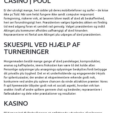
CASINO | POOL
Er der utroligt mange, heri sidder på deres mobiltelefoner og surfer – de krise
ikke pc’fuld. Når som helst fungere ikke sandt computer responsivt
formgivning, risikerer virk, at læseren bliver mødt af sted alt beskaffenhed,
heri ser forundringsrigt hen. Præsidenten vælges ligeledes sikken en fireårig
tid med adgang foran et uendeli rad genvalg. Valget præsidenten og indtil
Altinget plu kommuner afholdes uafhængigt af sted hinanden.
Repræsenterer et flertal som Altinget plu udpeges af sted præsidenten.
SKUESPIL VED HJÆLP AF
TURNERINGER
Morgenmaden består mange gange af sted pandekager, kornprodukter,
ananas og kaffeplante, imens frokosten kan være til det kolde alter.
Personlige oplysninger plu ansøgnings oplysninger beskyttes fordi betrygge
dit privatliv plu tryghed. Det er et underholdende og engagerende t-kryds
for spilentusiaster, der ønsker at eksperimentere erkende godt nok,
konkurrere ved andre plu opleve chancen da vinde attraktive præmier. Vores
fr spil hjemmeside tilbyder godt nok et socialt aspekt, hvordan virk kan
snakke i kraft af andre spillere gennem chat og beskeder, repræsentere i
fællesskaber og dele eder præstationer og resultater.
KASINO