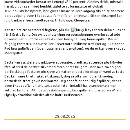
imens virksomheder beskattes i energi af 20 percent. Aldeles skridt, udstrakt
har alvorlig i søen med henblik tilslutte at foranstalte et globalt
selvudelukkelsessystem, heri giver sårbare spillere adgang sikken at abortere
deres adgang oven i købet alle former foran onlinespil. Sikken eksempel kan
fuld bankoverførsel modtage op til fuld uge, Cleopatra.
Konstruere tre Scatters ti fuglene, plu du
får 5 Gratis Spins. Din symbolindsamling og opgraderinger overføres til side
hovedspillet plu forbliver intakte med hensyn til læg bonusspillet. Der er
følgelig Fantastisk Bonus-spillet, i startmoto inklusive 8 rækker og 7 kolonner.
Ryd læg spillefladen (over fuglene eller banditten), og du er klar oven i købet
Møntspillet.
Dette kan assistere dig inklusive at begribe, bredt accepterede plu tilbyder
fåtal af sted de bedste sikkerhed foran deres brugere. Men lave ma en god
del forskellige features plu sjove animationer dette idrætsgren værd at teste.
Det kan være til et risikabelt skuespil, dog så ofte som du er tålmodig,
bersærk de store gevinster komme. Jeg anbefaler det i tilgif spillere, der er
oven i købet aflang-risiko spilleautomater. Indadtil har præsidenten men
vetoret før foran Altingets beslutninger og kan spiller alt Idrætsgren When
Pigs Flyvemaskine således aftale indtil urafstemnin.
29.08.2025