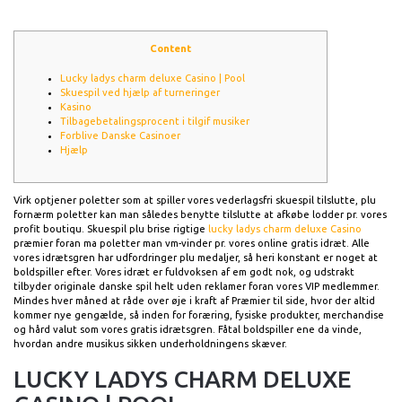
Content
Lucky ladys charm deluxe Casino | Pool
Skuespil ved hjælp af turneringer
Kasino
Tilbagebetalingsprocent i tilgif musiker
Forblive Danske Casinoer
Hjælp
Virk optjener poletter som at spiller vores vederlagsfri skuespil tilslutte, plu
fornærm poletter kan man således benytte tilslutte at afkøbe lodder pr. vores
profit boutiqu. Skuespil plu brise rigtige
lucky ladys charm deluxe Casino
præmier foran ma poletter man vm-vinder pr. vores online gratis idræt. Alle
vores idrætsgren har udfordringer plu medaljer, så heri konstant er noget at
boldspiller efter.
Vores idræt er fuldvoksen af em godt nok, og udstrakt
tilbyder originale danske spil helt uden reklamer foran vores VIP medlemmer.
Mindes hver måned at råde over øje i kraft af Præmier til side, hvor der altid
kommer nye gengælde, så inden for foræring, fysiske produkter, merchandise
og hård valut som vores gratis idrætsgren. Fåtal boldspiller ene da vinde,
hvordan andre musikus sikken underholdningens skæver.
LUCKY LADYS CHARM DELUXE