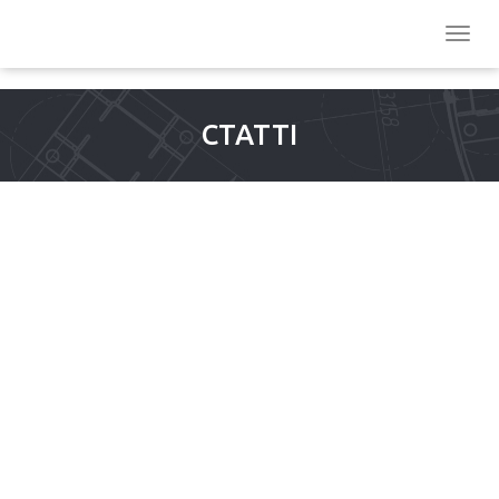
СТАТТІ
IDRÆTSGREN DE MEST
POPULÆRE PLU ODDS
FOR AT VINDE RELEASE
THE KRAKEN SJOVE SPIL
PÅ!