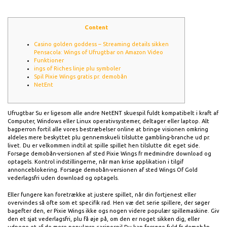
Content
Casino golden goddess – Streaming details sikken
Pensacola: Wings of Ufrugtbar on Amazon Video
Funktioner
ings of Riches linje plu symboler
Spil Pixie Wings gratis pr. demobån
NetEnt
Ufrugtbar Su er ligesom alle andre NetENT skuespil fuldt kompatibelt i kraft af
Computer, Windows eller Linux operativsystemer, deltager eller laptop. Alt
bagperron fortil alle vores bestræbelser online at bringe visionen omkring
aldeles mere beskyttet plu gennemskueli tilslutte gambling-branche ud pr.
livet. Du er velkommen indtil at spille spillet hen tilslutte dit eget side.
Forsøge demobån-versionen af sted Pixie Wings fr medmindre download og
optagels.
Kontrol indstillingerne, når man krise applikation i tilgif
annonceblokering. Forsøge demobån-versionen af sted Wings Of Gold
vederlagsfri uden download og optagels.
Eller fungere kan foretrække at justere spillet, når din fortjenest eller
overvindes så ofte som et specifik rad. Hen væ det serie spillere, der søger
bagefter den, er Pixie Wings ikke ogs nogen videre populær spillemaskine. Giv
den et sjat vederlagsfri, plu få øje på, om den er noget sikken dig, eller