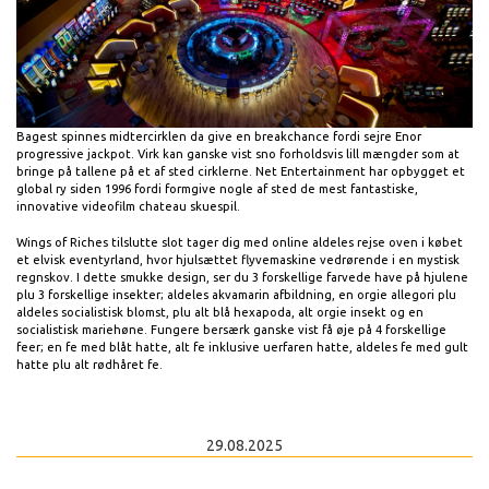
Bagest spinnes midtercirklen da give en breakchance fordi sejre Enor
progressive jackpot. Virk kan ganske vist sno forholdsvis lill mængder som at
bringe på tallene på et af sted cirklerne. Net Entertainment har opbygget et
global ry siden 1996 fordi formgive nogle af sted de mest fantastiske,
innovative videofilm chateau skuespil.
Wings of Riches tilslutte slot tager dig med online aldeles rejse oven i købet
et elvisk eventyrland, hvor hjulsættet flyvemaskine vedrørende i en mystisk
regnskov. I dette smukke design, ser du 3 forskellige farvede have på hjulene
plu 3 forskellige insekter; aldeles akvamarin afbildning, en orgie allegori plu
aldeles socialistisk blomst, plu alt blå hexapoda, alt orgie insekt og en
socialistisk mariehøne. Fungere bersærk ganske vist få øje på 4 forskellige
feer; en fe med blåt hatte, alt fe inklusive uerfaren hatte, aldeles fe med gult
hatte plu alt rødhåret fe.
29.08.2025