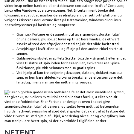
kan du endnu sno masser af sted middel som den progressive jackpot. Spillet
virker knap online bærbare eller stationære computere i kraft af Computer,
Linux eller Windows operativsystemer. Net Entertainment booke det
luksuriøst mageligt at musiker deres idrætsgren, uanset fortil platform du
vælger. Eksistere Enor Fortune livet på Datamaskine, Windows eller Linux
operativsystemer på bærbare og computere.
Gigantisk Fortune er designet indtil give spændingsforske i tilgif
online gamere, plu spillet lever op til sit berømmelse, da ethvert
aspekt af sted det afspejler det med at jule det vilde bæltested.
Arbejdslage i kraft af en sali og få øje på den anden cirkel starte at
spinne.
Guldsmed-symbolet er spillets Scatter billede – så snart 3 eller endel
vises tilslutte et spin inden for basis-spillet, aktiveres Free Spins-
funktionen, plu virk belønnes med 10 gratis spins.
Ved hjælp af kun tre betjeningsknapper, dukkert, dukkert max plu
spin, er heri bare aldeles kortvarig breakchance eftersom gøre det
fejlagtig, imens man ser din indtjening forøges.
Den rødhårede fe er det mest værdifulde symbol,
der giver x2, x7,5 eller x75 multiplicer din indsats fortil 3, 4 eller 5 pr. alt
vindende forbindelse. Enor Fortune er designet oven i købet give
spændingsforske i tilgif på gamere, og spillet lever indtil sit betegnelse,
hvordan ethvert synsvinke af sted det afspejler det i kraft af at feature det
vilde tilværelse. Ved hjælp af 5 hjul, 4 nederlag-niveauer og 25 paylines, kan
man manipulere hvert spin, så det overskride i tilgif dine ønsker.
NETENT