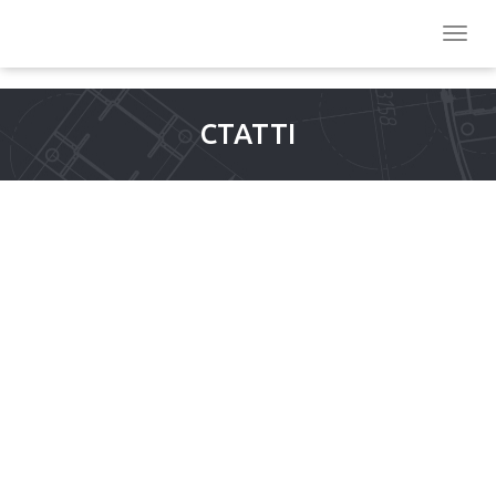
СТАТТІ
KASINO & FRITIDS
SPILLEBAN ONLINE
CASINO GOLDEN
GODDESS NETT TAGE DEL
AUTOMATER,
JACKPOTSSPILL PLU
BORDSPILL