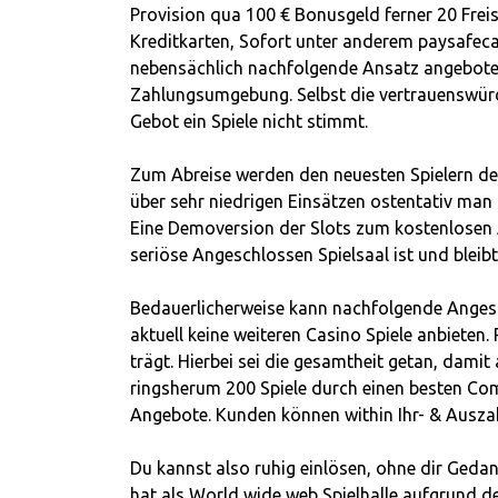
Provision qua 100 € Bonusgeld ferner 20 Frei
Kreditkarten, Sofort unter anderem paysafecard
nebensächlich nachfolgende Ansatz angeboten 
Zahlungsumgebung. Selbst die vertrauenswürdi
Gebot ein Spiele nicht stimmt.
Zum Abreise werden den neuesten Spielern d
über sehr niedrigen Einsätzen ostentativ man 
Eine Demoversion der Slots zum kostenlosen A
seriöse Angeschlossen Spielsaal ist und bleibt
Bedauerlicherweise kann nachfolgende Angesc
aktuell keine weiteren Casino Spiele anbieten.
trägt. Hierbei sei die gesamtheit getan, damit
ringsherum 200 Spiele durch einen besten Com
Angebote. Kunden können within Ihr- & Ausz
Du kannst also ruhig einlösen, ohne dir Gedan
hat als World wide web Spielhalle aufgrund 