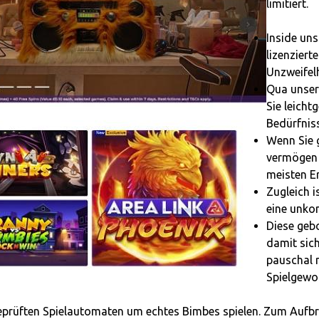
limitiert.
Inside un
lizenziert
Unzweifelh
Qua unser
Sie leicht
Bedürfniss
Wenn Sie 
vermögen 
meisten E
Zugleich i
eine unkom
Diese geb
damit sich
pauschal 
Spielgewo
geprüften Spielautomaten um echtes Bimbes spielen. Zum Aufbr