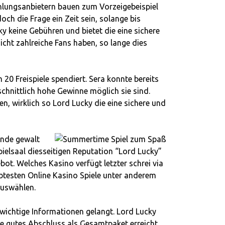
ahlungsanbietern bauen zum Vorzeigebeispiel
och die Frage ein Zeit sein, solange bis
 keine Gebühren und bietet die eine sichere
cht zahlreiche Fans haben, so lange dies
20 Freispiele spendiert. Sera konnte bereits
chnittlich hohe Gewinne möglich sie sind.
, wirklich so Lord Lucky die eine sichere und
ende gewalt
Spielsaal diesseitigen Reputation “Lord Lucky”
bot. Welches Kasino verfügt letzter schrei via
ebtesten Online Kasino Spiele unter anderem
auswählen.
 wichtige Informationen gelangt. Lord Lucky
 gutes Abschluss als Gesamtpaket erreicht.