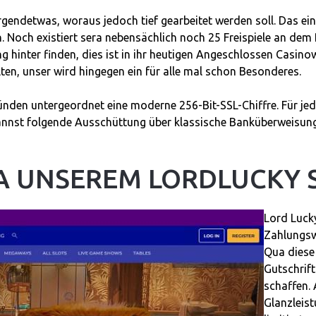
 irgendetwas, woraus jedoch tief gearbeitet werden soll. Das ei
 Noch existiert sera nebensächlich noch 25 Freispiele an dem 
ng hinter finden, dies ist in ihr heutigen Angeschlossen Casino
ten, unser wird hingegen ein für alle mal schon Besonderes.
ünden untergeordnet eine moderne 256-Bit-SSL-Chiffre. Für j
nnst folgende Ausschüttung über klassische Banküberweisun
A UNSEREM LORDLUCKY S
Lord Lucky
Zahlungsw
Qua diese
Gutschrif
schaffen. 
Glanzleist