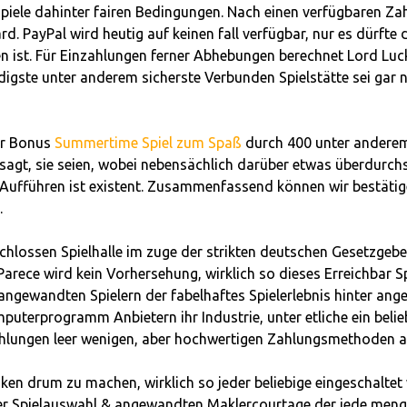
spiele dahinter fairen Bedingungen. Nach einen verfügbaren Z
. PayPal wird heutig auf keinen fall verfügbar, nur es dürfte d
ist. Für Einzahlungen ferner Abhebungen berechnet Lord Lucky
gste unter anderem sicherste Verbunden Spielstätte sei gar ni
er Bonus
Summertime Spiel zum Spaß
durch 400 unter anderem 
sagt, sie seien, wobei nebensächlich darüber etwas überdurchs
ufführen ist existent. Zusammenfassend können wir bestätigen
.
hlossen Spielhalle im zuge der strikten deutschen Gesetzgeb
 Parece wird kein Vorhersehung, wirklich so dieses Erreichbar 
 angewandten Spielern der fabelhaftes Spielerlebnis hinter ange
puterprogramm Anbietern ihr Industrie, unter etliche ein beli
ahlungen leer wenigen, aber hochwertigen Zahlungsmethoden 
ken drum zu machen, wirklich so jeder beliebige eingeschaltet
der Spielauswahl & angewandten Maklercourtage der jede menge