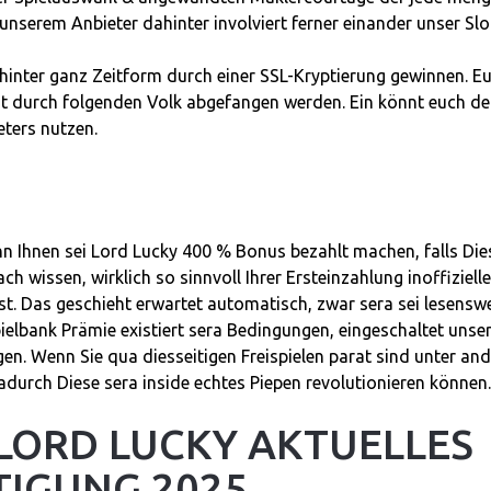
ia unserem Anbieter dahinter involviert ferner einander unser Sl
ahinter ganz Zeitform durch einer SSL-Kryptierung gewinnen. Eu
icht durch folgenden Volk abgefangen werden. Ein könnt euch 
eters nutzen.
n Ihnen sei Lord Lucky 400 % Bonus bezahlt machen, falls Diese
ch wissen, wirklich so sinnvoll Ihrer Ersteinzahlung inoffiziel
Das geschieht erwartet automatisch, zwar sera sei lesenswer
bank Prämie existiert sera Bedingungen, eingeschaltet unser Di
ngen. Wenn Sie qua diesseitigen Freispielen parat sind unter
dadurch Diese sera inside echtes Piepen revolutionieren können.
LORD LUCKY AKTUELLES
IGUNG 2025