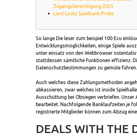
Zugangsberechtigung 2025
Lord Lucky Spielbank Probe
So lange Die leser zum beispiel 100 Ecu einlö
Entwicklungsmöglichkeiten, einige Spiele ausz
unter einsatz von den Webbrowser ostentativ s
stattdessen sämtliche Funktionen effizienz.
D
Datenschutzbestimmungen zu gemüte führen.
Auch welches diese Zahlungsmethoden angeht,
abkassieren, zwar welches ist inside Spielhal
Ausschüttung bei Obsiegen verbriefen. Unser 
bearbeitet. Nachfolgende Banklaufzeiten je f
registrierte Mitglieder können zum Abzug eine
DEALS WITH THE D