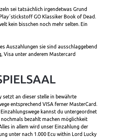
nzeln sei tatsächlich irgendetwas Grund
Play´stickstoff GO Klassiker Book of Dead.
welt kein bisschen noch mehr selten. Ein
edes Auszahlungen sie sind ausschlaggebend
g, Visa unter anderem Mastercard
PIELSAAL
 setzt an dieser stelle in bewährte
ege entsprechend VISA ferner MasterCard.
 Einzahlungswege kannst du untergeordnet
t nochmals bezahlt machen möglichkeit
Alles in allem wird unser Einzahlung der
ung unter nach 1.000 Ecu within Lord Lucky