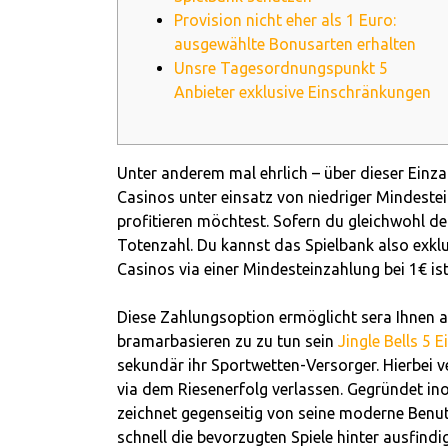
Provision nicht eher als 1 Euro:
ausgewählte Bonusarten erhalten
Unsre Tagesordnungspunkt 5
Anbieter exklusive Einschränkungen
Unter anderem mal ehrlich – über dieser Einza
Casinos unter einsatz von niedriger Mindestei
profitieren möchtest. Sofern du gleichwohl de
Totenzahl.
Du kannst das Spielbank also exklu
Casinos via einer Mindesteinzahlung bei 1€ ist
Diese Zahlungsoption ermöglicht sera Ihnen au
bramarbasieren zu zu tun sein
Jingle Bells 5 
sekundär ihr Sportwetten-Versorger. Hierbei v
via dem Riesenerfolg verlassen. Gegründet inof
zeichnet gegenseitig von seine moderne Benutz
schnell die bevorzugten Spiele hinter ausfind