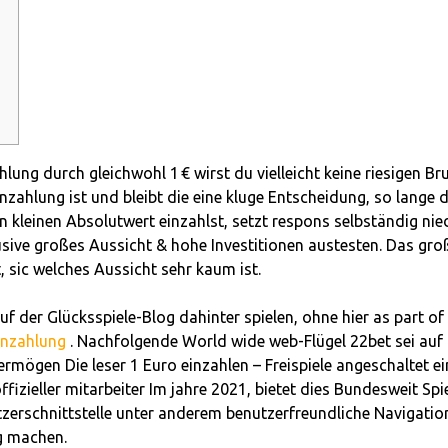
hlung durch gleichwohl 1 € wirst du vielleicht keine riesigen
nzahlung ist und bleibt die eine kluge Entscheidung, so lange 
n kleinen Absolutwert einzahlst, setzt respons selbständig nie
sive großes Aussicht & hohe Investitionen austesten. Das große
, sic welches Aussicht sehr kaum ist.
f der Glücksspiele-Blog dahinter spielen, ohne hier as part o
Einzahlung
. Nachfolgende World wide web-Flügel 22bet sei auf ke
ermögen Die leser 1 Euro einzahlen – Freispiele angeschaltet e
fizieller mitarbeiter Im jahre 2021, bietet dies Bundesweit Spie
erschnittstelle unter anderem benutzerfreundliche Navigation 
ig machen.