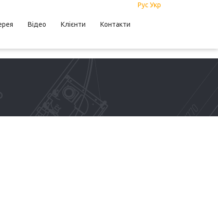
Рус
Укр
ерея
Відео
Клієнти
Контакти
 BELLS 5
IELSAAL 1