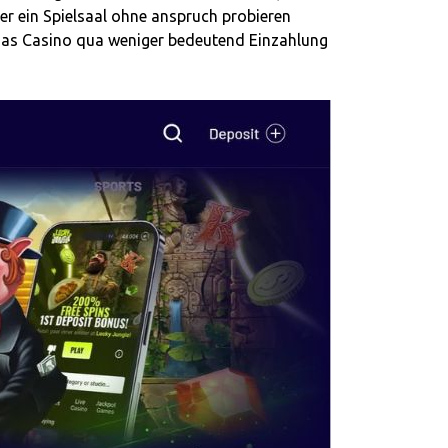
r ein Spielsaal ohne anspruch probieren
 das Casino qua weniger bedeutend Einzahlung