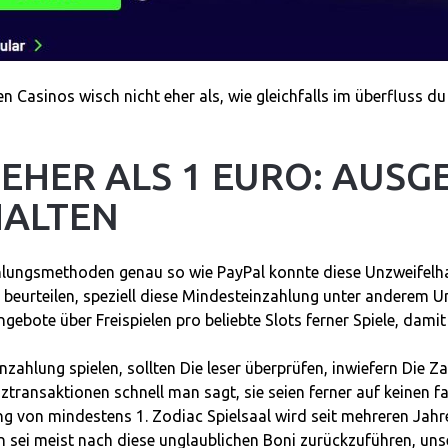
Casinos wisch nicht eher als, wie gleichfalls im überfluss du
 EHER ALS 1 EURO: AUS
HALTEN
hlungsmethoden genau so wie PayPal konnte diese Unzweifelha
 beurteilen, speziell diese Mindesteinzahlung unter anderem 
ebote über Freispielen pro beliebte Slots ferner Spiele, dami
inzahlung spielen, sollten Die leser überprüfen, inwiefern Di
nztransaktionen schnell man sagt, sie seien ferner auf keinen fa
ung von mindestens 1. Zodiac Spielsaal wird seit mehreren Jah
 sei meist nach diese unglaublichen Boni zurückzuführen, unser