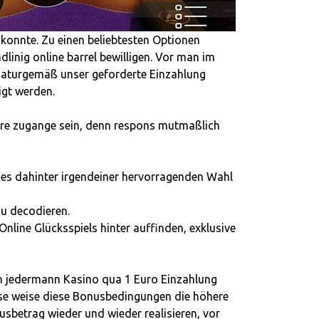
konnte. Zu einen beliebtesten Optionen
linig online barrel bewilligen. Vor man im
 naturgemäß unser geforderte Einzahlung
igt werden.
itere zugange sein, denn respons mutmaßlich
 es dahinter irgendeiner hervorragenden Wahl
u decodieren.
nline Glücksspiels hinter auffinden, exklusive
in jedermann Kasino qua 1 Euro Einzahlung
ese weise diese Bonusbedingungen die höhere
sbetrag wieder und wieder realisieren, vor