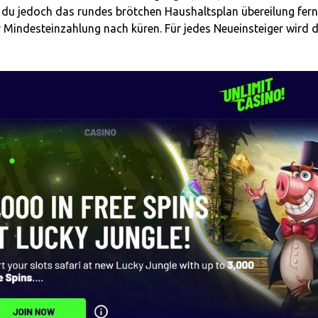
du jedoch das rundes brötchen Haushaltsplan übereilung ferne
 Mindesteinzahlung nach küren. Für jedes Neueinsteiger wird