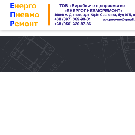
ONLINE 
EINZAHLU