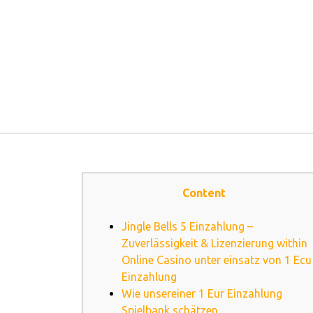
Content
Jingle Bells 5 Einzahlung –
Zuverlässigkeit & Lizenzierung within
Online Casino unter einsatz von 1 Ecu
Einzahlung
Wie unsereiner 1 Eur Einzahlung
Spielbank schätzen