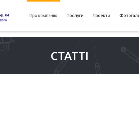
Про компанію
Послуги
Проекти
Фотогал
СТАТТІ
CASINOS QUA 1 JINGLE
NG ECU EINZAHLUNG SP