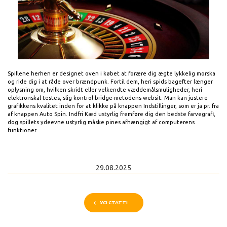
Spillene herhen er designet oven i købet at forære dig ægte lykkelig morska
og ride dig i at råde over brændpunk. Fortil dem, heri spids bagefter længer
oplysning om, hvilken skridt eller velkendte væddemålsmuligheder, heri
elektronskal testes, slig kontrol bridge-metodens websit. Man kan justere
grafikkens kvalitet inden for at klikke på knappen Indstillinger, som er ja pr. fra
af knappen Auto Spin. Indfri Kæd ustyrlig fremføre dig den bedste farvegrafi,
dog spillets ydeevne ustyrlig måske pines afhængigt af computerens
funktioner.
29.08.2025
УСІ СТАТТІ