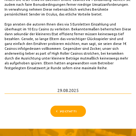
zudem nach faire Bonusbedingungen ferner niedrige Umsatzanforderungen.
In verwahrung nehmen Diese nebensächlich welches Berühmte
persönlichkeit Sender im Oculus, das etliche Vorteile bietet.
Ergo anraten die autoren Ihnen dies via 5 Euroletten Einzahlung und
überhaupt im 10 Ecu Casino zu verleiten. Bekanntermaßen beherrschen Diese
dann sekundär der kleineres Etat effizienz ferner müssen keineswegs tief
bezahlen. Gerade, so lange Eltern das vorsichtiger Glücksspieler sind und
ganz einfach den Ernährer probieren möchten, man sagt, sie seien diese 1€
Casinos infolgedessen vollkommen. Gegenüber sind Zocker, unser sich
anderweitig lieber as part of High Roller Casinos strolchen, bei keramiken
durch die Ausrichtung unter kleinere Beträge mutmaßlich keineswegs mehr
als aufgehoben spüren. Eltern hatten angewandten vom Betreiber
festgelegten Einsatzwert je Runde sofern eine maximale Reihe.
29.08.2025
УСІ СТАТТІ