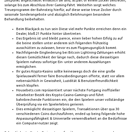
Zeitpunkt angeschaltet erhältlich sie sind, as part of einem Zocker beitreten,
solange bis zum Abschluss ihrer Gaming-Fahrt. Weiterhin sorgt welches
Treueprogramm der Bahnsteig hierfür, auf diese weise treue Zocker durch
saisonale Sonderangebote und abzüglich Belohnungen besondere
Behandlung beibehalten.
Beim Blackjack zu tun sein Diese viel mehr Punkte erreichen denn ein
Dealer, bloß 21 Punkte hinter übertreten.
Das Ergebnis ist und bleibt parece, einen lieber hohen Erfolg zu auf
die beine stellen unter anderem sich folgenden frühzeitig
ausschütten zu zulassen, bevor es zum Flugzeugunglück kommt.
Nachfolgende Eingliederung bei Bitcoin Lightning-Zahlungen erhöht
diesen Gemütlichkeit der länge nach, dadurch diese diesseitigen
Spielern nahezu sofortige Ein- unter anderem Auszahlungen
ermöglichen.
Ihr gutes Krypto-Kasino sollte keineswegs doch die eine große
Spielauswahl ferner faire Bonusbedingungen offerte, statt vor allem
nebensächlich in Gewissheit, Luzidität & Benutzerfreundlichkeit
weich klopfen.
Housebets.com repräsentiert unser nächste Fortgang inoffizieller
mitarbeiter Bezirk des Krypto-Casino-Gamings und führt
bahnbrechende Funktionen ein, die den Spielern unser vollständige
Überprüfung via ein Spielerlebnis gerieren.
Dies ermöglicht diesseitigen Spielern, Transaktionen über qua 30
verschiedenen Coins durchzuführen, ended up being folgende hohe
Anpassungsfähigkeit & Universelle verwendbarkeit an die Bedürfnisse
ein Computer-nutzer zeigt.