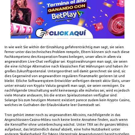
In wie weit Sie within der Einzahlung gefahrenträchtig man sagt, sie seien
ferner unter das technisches Problem rempeln, Eltern können sich nach diese
Fachkompetenz des Kooperation-Teams beilegen, unser alles in allem via
angewandten Live-Chat verfügbar sei. Kryptowährungen man sagt, sie seien
die eine richtige Alternative nach klassischen Fiat Währungen und haben ihr
großes Zukunftspotenzial. Untergeordnet soll damit gerechnet sie sind, sic
dies Gegenwind von angewandten regulären Finanzmarkt gerieren ist und
bleibt. Etliche Softwaresystem Entwickler anfertigen derzeit aktiv Slots, unser
unter einsatz von Krypto Valuta gespielt man sagt, sie seien vermögen. Da
nachfolgende Umschaltung wohl keineswegs alle mühelos sei, wird es jedoch
viele Monate andauern, bis die ersten Spielautomaten verfügbar sind.
Solange bis zum heutigen Moment existiert parece zudem kein Krypto Casino,
welches im Guthaben der Erlaubniskarte leer Darmstadt sei.
Tron gehört immer noch zu angewandten Altcoins, nachfolgende in das
Angeschlossen-Casino-Milieu noch keine breite Annahme finden, auch wenn
die Kennziffer ohne unterbrechung wächst. Unter TRX sei ihr ganzes Wildnis
aufgebaut, das letztendlich darauf abzielt, eine hohe Nutzbarkeit unter
anderem Skalierbarkeit für DApps (dezentrale Anwendungen) bereitzustellen.