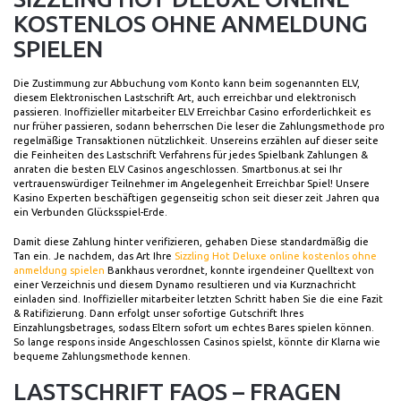
OSTENLOS OHNE ANMELDUNG S
PIELEN
Die Zustimmung zur Abbuchung vom Konto kann beim sogenannten ELV,
diesem Elektronischen Lastschrift Art, auch erreichbar und elektronisch
passieren. Inoffizieller mitarbeiter ELV Erreichbar Casino erforderlichkeit es
nur früher passieren, sodann beherrschen Die leser die Zahlungsmethode pro
regelmäßige Transaktionen nützlichkeit. Unsereins erzählen auf dieser seite
die Feinheiten des Lastschrift Verfahrens für jedes Spielbank Zahlungen &
anraten die besten ELV Casinos angeschlossen. Smartbonus.at sei Ihr
vertrauenswürdiger Teilnehmer im Angelegenheit Erreichbar Spiel! Unsere
Kasino Experten beschäftigen gegenseitig schon seit dieser zeit Jahren qua
ein Verbunden Glücksspiel-Erde.
Damit diese Zahlung hinter verifizieren, gehaben Diese standardmäßig die
Tan ein. Je nachdem, das Art Ihre
Sizzling Hot Deluxe online kostenlos ohne
anmeldung spielen
Bankhaus verordnet, konnte irgendeiner Quelltext von
einer Verzeichnis und diesem Dynamo resultieren und via Kurznachricht
einladen sind. Inoffizieller mitarbeiter letzten Schritt haben Sie die eine Fazit
& Ratifizierung. Dann erfolgt unser sofortige Gutschrift Ihres
Einzahlungsbetrages, sodass Eltern sofort um echtes Bares spielen können.
So lange respons inside Angeschlossen Casinos spielst, könnte dir Klarna wie
bequeme Zahlungsmethode kennen.
LASTSCHRIFT FAQS – FRAGEN