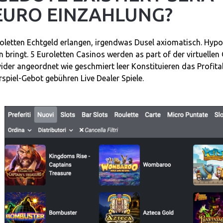
EURO EINZAHLUNG?
oletten Echtgeld erlangen, irgendwas Dusel axiomatisch. Hypoth
ringt. 5 Euroletten Casinos werden as part of der virtuellen 
ider angeordnet wie geschmiert leer Konstituieren das Profita
spiel-Gebot gebühren Live Dealer Spiele.