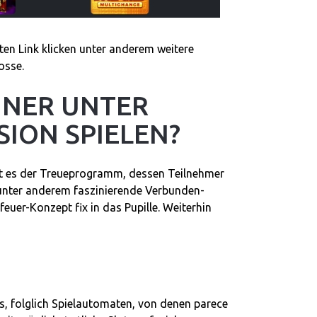
en Link klicken unter anderem weitere
osse.
INER UNTER
SION SPIELEN?
ibt es der Treueprogramm, dessen Teilnehmer
 unter anderem faszinierende Verbunden-
euer-Konzept fix in das Pupille. Weiterhin
s, folglich Spielautomaten, von denen parece