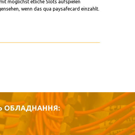
mit möglichst etliche Slots aufspielen
gensehen, wenn das qua paysafecard einzahlt.
ТЬ ОБЛАДНАННЯ: