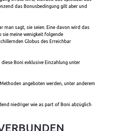
renzend das Bonusbedingung gilt aber und
r man sagt, sie seien. Eine davon wird das
o sie meine wenigkeit folgende
chillernden Globus des Erreichbar
r diese Boni exklusive Einzahlung unter
en Methoden angeboten werden, unter anderem
end niedriger wie as part of Boni abzüglich
 VERBUNDEN