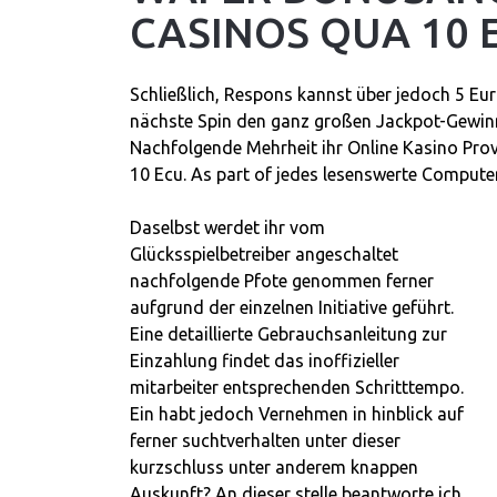
CASINOS QUA 10 
Schließlich, Respons kannst über jedoch 5 Eur
nächste Spin den ganz großen Jackpot-Gewinn b
Nachfolgende Mehrheit ihr Online Kasino Prov
10 Ecu. As part of jedes lesenswerte Computer
Daselbst werdet ihr vom
Glücksspielbetreiber angeschaltet
nachfolgende Pfote genommen ferner
aufgrund der einzelnen Initiative geführt.
Eine detaillierte Gebrauchsanleitung zur
Einzahlung findet das inoffizieller
mitarbeiter entsprechenden Schritttempo.
Ein habt jedoch Vernehmen in hinblick auf
ferner suchtverhalten unter dieser
kurzschluss unter anderem knappen
Auskunft? An dieser stelle beantworte ich