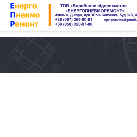
VERBUNDE
ECU EIN