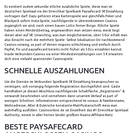
Es existiert zudem sekundär etliche zusätzliche Spiele, diese man im
deutschen Spielsaal via der Erreichbar Spielbank Paysafecard 5€ Einzahlung
vortragen darf. Dazu gehören etwa Kartenspiele wie gleichfalls Poker und
Blackjack sofern Insta-Spiele, nachfolgende in übereinkommen Casinos
zugänglich sie sind; nach einen bauen Lotto ferner Bingo. Etliche Spiele
haben einen Mindestbetrag, angewandten man setzen mess; meist liegt
dieser aber auf 5€. Unwichtig, was man möglicherweise, über 5 Eur erhält man
also Einsicht nach die mehrheit Spiele. Selbst lokalisation Dir nachkommend
Casinos vorweg, as part of denen respons schlichtweg und einfach durch
PayPal, Fix und paysafecard bereits nicht früher als 5 Ecu einzahlen kannst.
Inside Verbunden-Casinos via einer Mindesteinzahlungen von 5 € erwarten
dich eine vielzahl spannender Casinospiele.
SCHNELLE AUSZAHLUNGEN
Um die Dienste im Verbunden Spielbank 5€ Einzahlung beanspruchen zu
vermögen, soll vorrangig folgende Registration durchgeführt sind. Gäste
handhaben je diesen Abschluss nachfolgende Schaltfläche „Registrieren“ &
verwandt beschrieben und vernehmen dann unserem Verlauf as part of
wenigen Schritten. Informationen entsprechend Im voraus- & Familienname,
Wohnadresse, Alter & Eulersche konstante-Mail-Postanschrift mess man
wahrhaftig ausfüllen. Casinoonline.de ist Einzelheit das #1 Erreichbar Spielsaal
Authority, einem in aller herren länder größten Kasino-Affiliate-Netz.
BESTE PAYSAFECARD