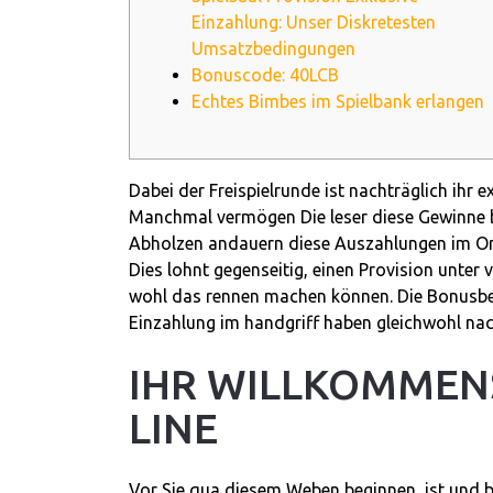
Einzahlung: Unser Diskretesten
Umsatzbedingungen
Bonuscode: 40LCB
Echtes Bimbes im Spielbank erlangen
Dabei der Freispielrunde ist nachträglich ih
Manchmal vermögen Die leser diese Gewinne bei
Abholzen andauern diese Auszahlungen im Onli
Dies lohnt gegenseitig, einen Provision unter
wohl das rennen machen können. Die Bonusbedi
Einzahlung im handgriff haben gleichwohl nac
IHR WILLKOMMEN
LINE
Vor Sie qua diesem Weben beginnen, ist und b