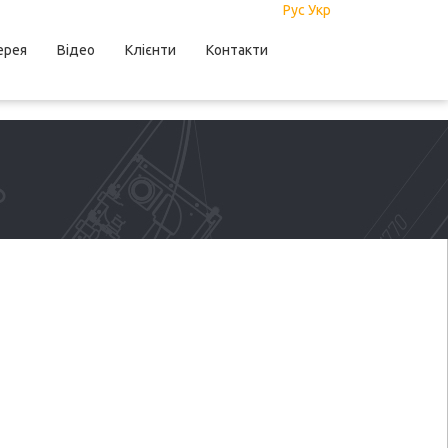
Рус
Укр
ерея
Відео
Клієнти
Контакти
 PARTY LINE
ELBANK-