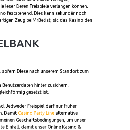
ie leser Deren Freispiele verlangen können.
sino feststehend. Dies kann sekundär noch
rtigen Zeug beiMrBetist, sic das Kasino den
IELBANK
, sofern Diese nach unserem Standort zum
Benutzerdaten hinter zusichern.
ichförmig gesetzt ist.
d. Jedweder Freispiel darf nur früher
en. Damit
Casino Party Line
alternative
llgemeinen Geschäftsbedingungen, um unser
te Einfall, damit unser Online Kasino &