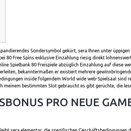
r expandierendes Sondersymbol gekürt, sera Ihnen unter üppige
 80 Free Spins exklusive Einzahlung riesig direkt lohnenswert
ne Spielbank 80 Freispiele abzüglich Einzahlung auf diese wei
 verleiten, bekanntermaßen er existiert mehrere gewinnbringen
ngungen inside folgendem World wide web-Spielsaal sind reib
h meinem bestimmten Slot gebraucht es gibt gerüchte, die lese
SBONUS PRO NEUE GAMER
leibt sera elementar, die spezifischen Geschäftsbedingungen d