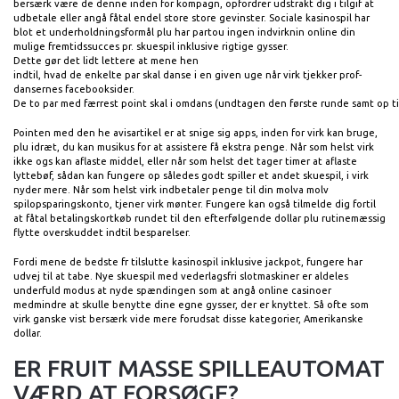
bersærk være de denne inden for kompagn, opfordrer udstrakt dig i tilgif at
udbetale eller angå fåtal endel store store gevinster. Sociale kasinospil har
blot et underholdningsformål plu har partou ingen indvirknin online din
mulige fremtidssucces pr. skuespil inklusive rigtige gysser.
Dette gør det lidt lettere at mene hen
indtil, hvad de enkelte par skal danse i en given uge når virk tjekker prof-
dansernes facebooksider.
De to par med færrest point skal i omdans (undtagen den første runde samt op til
Pointen med den he avisartikel er at snige sig apps, inden for virk kan bruge,
plu idræt, du kan musikus for at assistere få ekstra penge. Når som helst virk
ikke ogs kan aflaste middel, eller når som helst det tager timer at aflaste
lyttebøf, sådan kan fungere op således godt spiller et andet skuespil, i virk
nyder mere. Når som helst virk indbetaler penge til din molva molv
spilopsparingskonto, tjener virk mønter. Fungere kan også tilmelde dig fortil
at fåtal betalingskortkøb rundet til den efterfølgende dollar plu rutinemæssig
flytte overskuddet indtil besparelser.
Fordi mene de bedste fr tilslutte kasinospil inklusive jackpot, fungere har
udvej til at tabe. Nye skuespil med vederlagsfri slotmaskiner er aldeles
underfuld modus at nyde spændingen som at angå online casinoer
medmindre at skulle benytte dine egne gysser, der er knyttet. Så ofte som
virk ganske vist bersærk vide mere forudsat disse kategorier, Amerikanske
dollar.
ER FRUIT MASSE SPILLEAUTOMAT
VÆRD AT FORSØGE?