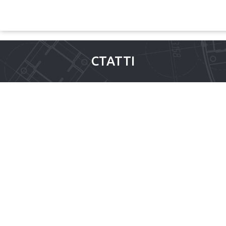
СТАТТІ
BEDSTE DANSKE ONLINE
BITKINGZ BONUSKODER
CASINOER DK CASINO