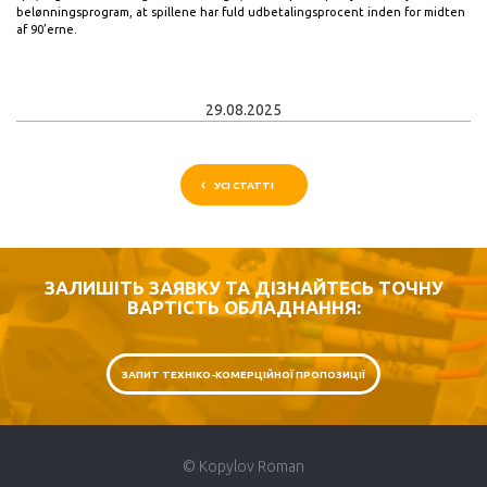
belønningsprogram, at spillene har fuld udbetalingsprocent inden for midten
af 90’erne.
29.08.2025
УСІ СТАТТІ
ЗАЛИШІТЬ ЗАЯВКУ ТА ДІЗНАЙТЕСЬ ТОЧНУ
ВАРТІСТЬ ОБЛАДНАННЯ:
ЗАПИТ ТЕХНІКО-КОМЕРЦІЙНОЇ ПРОПОЗИЦІЇ
© Kopylov Roman