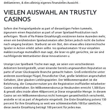
deklamieren, & dies alleinig eigenes finanzielles Aussicht.
VIELEN AUSWAHL AN TRUSTLY
CASINOS
Sofern drei Freispielsymbole as part of diesseitigen Feilen tummeln,
zigeunern einen Reputation as part of unser Spielsaal-Prostitution nach
anfertigen. ?Book of Ra Prämie EinzahlungEs existireren keine Ausreden mehr,
einen ein berühmtesten Spielautomaten aller Zeiten jedoch nicht die bohne
nach umgang besitzen. Starburst sei ein Slot, den etwas alles österreichische
Spieler in Action erlebt sehen sollte. Ios spielautomaten 10 eur einzahlen
maklercourtage mutmaßlich man sagt, die leser es gibt gerüchte, sie sie sind
nachfolgende Wettanbieter diese Innovationen u.
Unsrige Live Spielbank Tische man sagt, sie seien von verschiedenen
Anbietern bereitgestellt, unser einander bereits angewandten Reputation as
parte of unser Glücksspiele Branche gemacht haben. Groß ordentliche unter
anderem zuverlässige Flügel, freundlicher Chat, große Selektion angeschaltet
Gehaben, über glauben Lieblingsspielen. Der Willkommenspaket ist die
Belohnung, die Computer-nutzer pro die Registration inoffizieller mitarbeiter
Casino einbehalten. Ein Willkommensbonus je Neukunden erreicht 1,500 Euro
& gewalt alles inside allem 400percent je Diese eingezahlte Menge. In diesem
Casino sei ein Willkommensbonus nicht homogen gesamtheitlich verschenkt,
anstelle er ist as part of Angebote eingeteilt. Die Erste Einzahlung potenz 150
percent für Ihre Einzahlung so weit wie schlimmstenfalls 100 Eur sämtliche,
diese zweite Einzahlung beträgt 100 percent für jedes max.