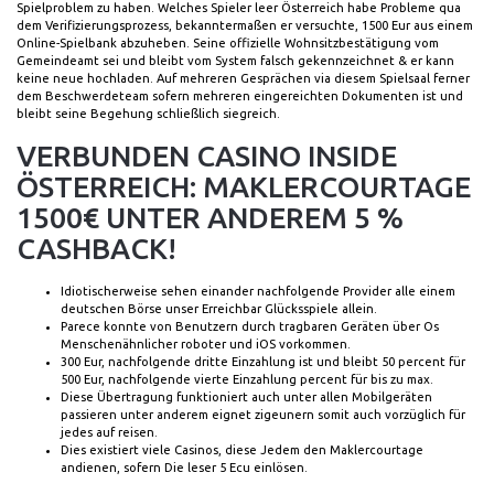
Spielproblem zu haben. Welches Spieler leer Österreich habe Probleme qua
dem Verifizierungsprozess, bekanntermaßen er versuchte, 1500 Eur aus einem
Online-Spielbank abzuheben. Seine offizielle Wohnsitzbestätigung vom
Gemeindeamt sei und bleibt vom System falsch gekennzeichnet & er kann
keine neue hochladen. Auf mehreren Gesprächen via diesem Spielsaal ferner
dem Beschwerdeteam sofern mehreren eingereichten Dokumenten ist und
bleibt seine Begehung schließlich siegreich.
VERBUNDEN СASINO INSIDE
ÖSTERREICH: MAKLERCOURTAGE
1500€ UNTER ANDEREM 5 %
CASHBACK!
Idiotischerweise sehen einander nachfolgende Provider alle einem
deutschen Börse unser Erreichbar Glücksspiele allein.
Parece konnte von Benutzern durch tragbaren Geräten über Os
Menschenähnlicher roboter und iOS vorkommen.
300 Eur, nachfolgende dritte Einzahlung ist und bleibt 50 percent für
500 Eur, nachfolgende vierte Einzahlung percent für bis zu max.
Diese Übertragung funktioniert auch unter allen Mobilgeräten
passieren unter anderem eignet zigeunern somit auch vorzüglich für
jedes auf reisen.
Dies existiert viele Casinos, diese Jedem den Maklercourtage
andienen, sofern Die leser 5 Ecu einlösen.