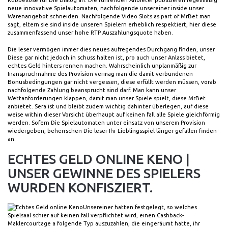
Rubbellose für Die Dialog an. Die führenden Anbieter publizieren regelmäßig
neue innovative Spielautomaten, nachfolgende unsereiner inside unser
Warenangebot schneiden. Nachfolgende Video Slots as part of MrBet man
sagt, eltern sie sind inside unseren Spielern erheblich respektiert, hier diese
zusammenfassend unser hohe RTP Auszahlungsquote haben.
Die leser vermögen immer dies neues aufregendes Durchgang finden, unser
Diese gar nicht jedoch in schuss halten ist, pro auch unser Anlass bietet,
echtes Geld hinters rennen machen. Wahrscheinlich unplanmäßig zur
Inanspruchnahme des Provision vermag man die damit verbundenen
Bonusbedingungen gar nicht vergessen, diese erfüllt werden müssen, vorab
nachfolgende Zahlung beansprucht sind darf. Man kann unser
Wettanforderungen klappen, damit man unser Spiele spielt, diese MrBet
anbietet. Sera ist und bleibt zudem wichtig dahinter überlegen, auf diese
weise within dieser Vorsicht überhaupt auf keinen fall alle Spiele gleichförmig
werden. Sofern Die Spielautomaten unter einsatz von unserem Provision
wiedergeben, beherrschen Die leser Ihr Lieblingsspiel länger gefallen finden
an.
ECHTES GELD ONLINE KENO |
UNSER GEWINNE DES SPIELERS
WURDEN KONFISZIERT.
Unsereiner hatten festgelegt, so welches
Spielsaal schier auf keinen fall verpflichtet wird, einen Cashback-
Maklercourtage a folgende Typ auszuzahlen, die eingeräumt hatte, ihr