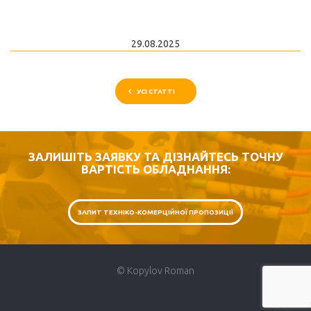
29.08.2025
УСІ СТАТТІ
ЗАЛИШІТЬ ЗАЯВКУ ТА ДІЗНАЙТЕСЬ ТОЧНУ
ВАРТІСТЬ ОБЛАДНАННЯ:
ЗАПИТ ТЕХНІКО-КОМЕРЦІЙНОЇ ПРОПОЗИЦІЇ
© Kopylov Roman