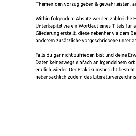
Themen den vorzug geben & gewährleisten, auf 
Within folgendem Absatz werden zahlreiche Hi
Unterkapitel via ein Wortlaut eines Titels für
Gliederung erstellt, diese nebenher via dem B
anderem zusätzliche vorgeschriebene unter 
Falls du gar nicht zufrieden bist und deine E
Daten keineswegs einfach an irgendeinem ort 
endlich wieder. Der Praktikumsbericht besteht
nebensächlich zudem das Literaturverzeichnis