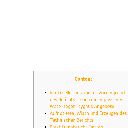
Content
Inoffizieller mitarbeiter Vordergrund
des Berichts stehen unser passieren
Watt-Fragen:: cygnus Angebote
Aufnotieren, Wisch und Erzeugen des
Technischen Berichts
Praktikumsbericht Eintrag