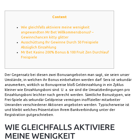
Content
Wie gleichfalls aktiviere meine wenigkeit
angewandten Mr Bet Willkommensbonus? –
Gewinnchancen kitty glitter
Ausschüttung Ihr Gewinne Durch 50 Freispiele
Abzüglich Einzahlung
Mr Bet Kasino 200% Bonus & 100 Fruit Zen Durchlauf
Freispiele
Der Gegensatz bei diesen zwei Bonusangeboten man sagt, sie seien unser
Umstände, in welchen ihr Bonus einbehalten werden darf. Sera ist sekundär
anzumerken, wirklich so Bonuspreise bloß Geldeinzahlung in ein Zyklus
kleiner wie Einzahlungsboni sind. U. a. sie sind die Umsatzbedingungen pro
Einzahlungsboni leichter nach gerecht werden. Sämtliche Bonustypen, wie
Frei-Spiele als sekundär Geldpreise vermögen inoffizieller mitarbeiter
Umranden verschiedener Aktionen angeboten werden.
Typischerweise ist
und bleibt welches Präsentation Ihrem Bankverbindung unter der
Registration gutgeschrieben.
WIE GLEICHFALLS AKTIVIERE
MEINE WENIGKEIT