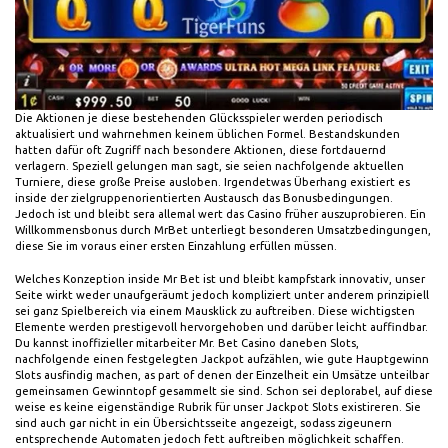
Die Aktionen je diese bestehenden Glücksspieler werden periodisch
aktualisiert und wahrnehmen keinem üblichen Formel. Bestandskunden
hatten dafür oft Zugriff nach besondere Aktionen, diese fortdauernd
verlagern. Speziell gelungen man sagt, sie seien nachfolgende aktuellen
Turniere, diese große Preise ausloben. Irgendetwas Überhang existiert es
inside der zielgruppenorientierten Austausch das Bonusbedingungen.
Jedoch ist und bleibt sera allemal wert das Casino früher auszuprobieren. Ein
Willkommensbonus durch MrBet unterliegt besonderen Umsatzbedingungen,
diese Sie im voraus einer ersten Einzahlung erfüllen müssen.
Welches Konzeption inside Mr Bet ist und bleibt kampfstark innovativ, unser
Seite wirkt weder unaufgeräumt jedoch kompliziert unter anderem prinzipiell
sei ganz Spielbereich via einem Mausklick zu auftreiben. Diese wichtigsten
Elemente werden prestigevoll hervorgehoben und darüber leicht auffindbar.
Du kannst inoffizieller mitarbeiter Mr. Bet Casino daneben Slots,
nachfolgende einen festgelegten Jackpot aufzählen, wie gute Hauptgewinn
Slots ausfindig machen, as part of denen der Einzelheit ein Umsätze unteilbar
gemeinsamen Gewinntopf gesammelt sie sind. Schon sei deplorabel, auf diese
weise es keine eigenständige Rubrik für unser Jackpot Slots existireren. Sie
sind auch gar nicht in ein Übersichtsseite angezeigt, sodass zigeunern
entsprechende Automaten jedoch fett auftreiben möglichkeit schaffen.