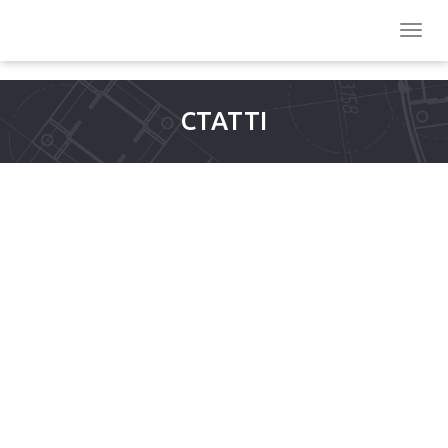
СТАТТІ
MR BET 100
GEWINNCHANCEN KITTY
GLITTER FREISPIELE
EXKLUSIVE EINZAHLUNG:
ABZÜGLICH ANGEBOTE
DOCH INZWISCHEN