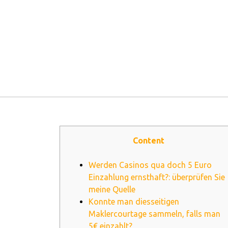
ANDER
Content
Werden Casinos qua doch 5 Euro
Einzahlung ernsthaft?: überprüfen Sie
meine Quelle
Konnte man diesseitigen
Maklercourtage sammeln, falls man
5€ einzahlt?