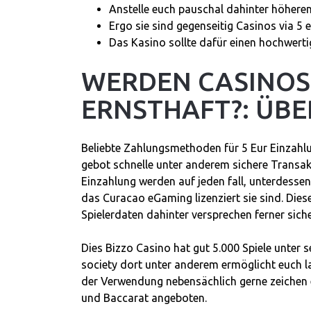
Anstelle euch pauschal dahinter höhere
Ergo sie sind gegenseitig Casinos via 5 e
Das Kasino sollte dafür einen hochwertig
WERDEN CASINOS
ERNSTHAFT?: ÜBE
Beliebte Zahlungsmethoden für 5 Eur Einzahlu
gebot schnelle unter anderem sichere Transakt
Einzahlung werden auf jeden fall, unterdesse
das Curacao eGaming lizenziert sie sind. Die
Spielerdaten dahinter versprechen ferner sich
Dies Bizzo Casino hat gut 5.000 Spiele unter 
society dort unter anderem ermöglicht euch lan
der Verwendung nebensächlich gerne zeichen et
und Baccarat angeboten.