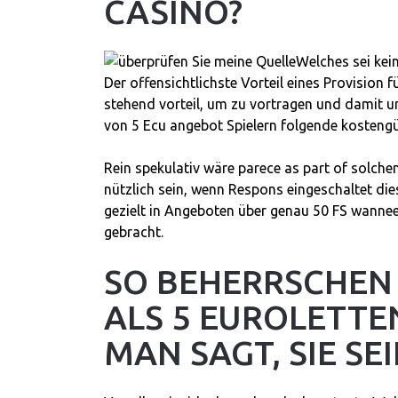
CASINO?
Welches sei kein
Der offensichtlichste Vorteil eines Provision
stehend vorteil, um zu vortragen und damit
von 5 Ecu angebot Spielern folgende kostengü
Rein spekulativ wäre parece as part of solchen
nützlich sein, wenn Respons eingeschaltet di
gezielt in Angeboten über genau 50 FS wanneer
gebracht.
SO BEHERRSCHEN 
ALS 5 EUROLETTE
MAN SAGT, SIE SE