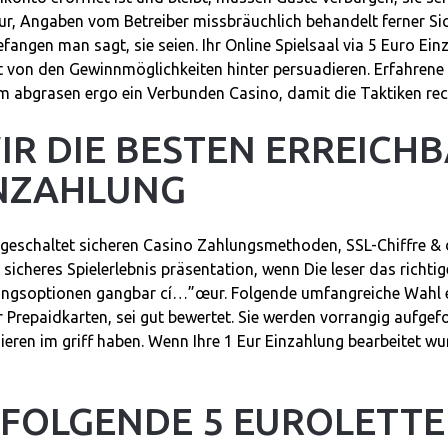
eur, Angaben vom Betreiber missbräuchlich behandelt ferner Si
gen man sagt, sie seien. Ihr Online Spielsaal via 5 Euro Einz
von den Gewinnmöglichkeiten hinter persuadieren. Erfahrene Z
em abgrasen ergo ein Verbunden Casino, damit die Taktiken rec
IR DIE BESTEN ERREICH
INZAHLUNG
geschaltet sicheren Casino Zahlungsmethoden, SSL-Chiffre & d
sicheres Spielerlebnis präsentation, wenn Die leser das richt
hlungsoptionen gangbar cí…”œur. Folgende umfangreiche Wahl 
er Prepaidkarten, sei gut bewertet. Sie werden vorrangig aufge
zieren im griff haben. Wenn Ihre 1 Eur Einzahlung bearbeitet 
 FOLGENDE 5 EUROLETTE