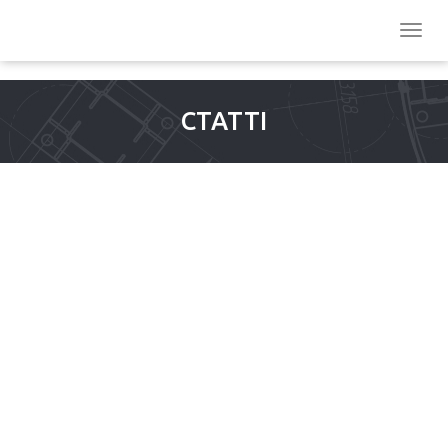
СТАТТІ
SPIELBANK PROVISION
EXKLUSIVE JOKERS CAP $
1 KAUTION EINZAHLUNG
2025: NO
ABSCHLAGZAHLUNG
MAKLERCOURTAGE
SOFORT