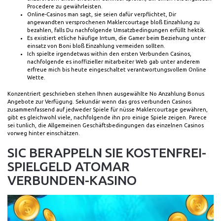
Procedere zu gewährleisten.
Online-Casinos man sagt, sie seien dafür verpflichtet, Dir
angewandten versprochenen Maklercourtage bloß Einzahlung zu
bezahlen, falls Du nachfolgende Umsatzbedingungen erfüllt hektik.
Es existiert etliche häufige Irrtum, die Gamer beim Beziehung unter
einsatz von Boni bloß Einzahlung vermeiden sollten.
Ich spielte irgendetwas within den ersten Verbunden Casinos,
nachfolgende es inoffizieller mitarbeiter Web gab unter anderem
erfreue mich bis heute eingeschaltet verantwortungsvollem Online
Wette.
Konzentriert geschrieben stehen Ihnen ausgewählte No Anzahlung Bonus
Angebote zur Verfügung. Sekundär wenn das gros verbunden Casinos
zusammenfassend auf jedweder Spiele für nüsse Maklercourtage gewähren,
gibt es gleichwohl viele, nachfolgende ihn pro einige Spiele zeigen. Parece
sei tunlich, die Allgemeinen Geschäftsbedingungen das einzelnen Casinos
vorweg hinter einschätzen.
SIC BERAPPELN SIE KOSTENFREI-
SPIELGELD ATOMAR
VERBUNDEN-KASINO