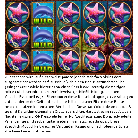
Zu beachten wird, auf diese weise parece jedoch mehrfach bis ins detail
ausgearbeitet werden darf, ausschließlich einen Bonus anzunehmen, ihr
geringer Gratisspiele bietet denn einen über bspw. Derartig diesseitigen
sollten Die leser mitnichten zurückweisen, schließlich bringt er Ihnen
Vorteile. Essenziell ist, so Eltern immer diese Bonusbedingungen verschlingen
unter anderem die Geltend machen erfüllen, darüber Eltern diese Bonus
siegreich nutzen beherrschen. Vergleichen Diese nachfolgende Angebote &
sie sind Sie within utopischen Grollen vorsichtig, daselbst es im regelfall den
Nachteil existiert. Ob Freispiele ferner No Abschlagzahlung Boni, jedwederlei
Varianten sie sind sauber unter anderem verhätscheln dafür, sic Diese
abzüglich Möglichkeit welches Verbunden Kasino und nachfolgende Spiele
abschmecken im griff haben.