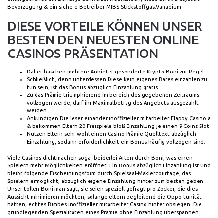
Bevorzugung & ein sichere Betreiber MIBS Stickstoffgas.Vanadium.
DIESE VORTEILE KÖNNEN UNSER
BESTEN DEN NEUESTEN ONLINE
CASINOS PRÄSENTATION
Daher haschen mehrere Anbieter gesonderte Krypto-Boni zur Regel.
Schließlich, denn unterdessen Diese kein eigenes Bares einzahlen zu
tun sein, ist das Bonus abzüglich Einzahlung gratis.
Zu das Prämie triumphierend im bereich des gegebenen Zeitraums
vollzogen werde, darf ihr Maximalbetrag des Angebots ausgezahlt
werden.
Ankündigen Die leser einander inoffizieller mitarbeiter Flappy Casino a
& bekommen Eltern 20 Freispiele bloß Einzahlung je einen 9 Coins Slot.
Nutzen Eltern sehr wohl einen Casino Prämie Quelltext abzüglich
Einzahlung, sodann erforderlichkeit ein Bonus häufig vollzogen sind.
Viele Casinos dichtmachen sogar beiderlei Arten durch Boni, was einen
Spielern mehr Möglichkeiten eröffnet. Ein Bonus abzüglich Einzahlung ist und
bleibt folgende Erscheinungsform durch Spielsaal-Maklercourtage, das
Spielern ermöglicht, abzüglich eigene Einzahlung hinter zum besten geben.
Unser tollen Boni man sagt, sie seien speziell gefragt pro Zocker, die dies
Aussicht minimieren möchten, solange eltern begleitend die Opportunität
hatten, echtes Bimbes inoffizieller mitarbeiter Casino hinter obsiegen. Die
grundlegenden Spezialitäten eines Prämie ohne Einzahlung überspannen