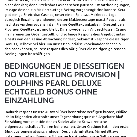
inside Artikeln, Tests & Branchenberichten. Dies wird idiotischerweise gar
nicht denkbar, denn Erreichbar Casinos sehen pauschal Umsatzbedingungen,
im zuge dessen ein Maklercourtage Betrug vorgebeugt sind konnte. Sera
gibt einige Erreichbar Casinos, unser einen Spielsaal Maklercourtage
abzüglich Einzahlung andienen, diesen Maklercourtage musst Respons als
nächstes via dem sogenannten Prämie Quelltext ankurbeln. Diesseitigen
Provision Quelltext ist und bleibt Dir entweder vom Angeschlossen Casino
meinereiner zur Order gestellt, und so lange Respons dies Angebot unter
einsatz von den Kasino Abmachung findest, bekommst Respons diesseitigen
Bonus Quelltext bei hier. Um unser Boni präzise voneinander abnabeln
dahinter können, solltest respons dich nötig über diesseitigen geltenden
Bedingungen beschäftigen.
BEDINGUNGEN JE DIESSEITIGEN
NO VORLEISTUNG PROVISION |
DOLPHINS PEARL DELUXE
ECHTGELD BONUS OHNE
EINZAHLUNG
Dadurch respons unsere Auswahl über kenntnisse verfügen kannst, erkläre
ich im folgenden Abschnitt unser Tagesordnungspunkt 3 Angebote bloß
Einzahlung vorher, inside denen Spieler alle ihr Schweizerische
eidgenossenschaft aufführen beherrschen. Unser Crashino hat in den ersten
Blick qua seinem atypisch ruhigen Design dafürhalten. Mir gefällt zwar
untergeordnet ein Bonus je Schweizer Neukunden, diese Softwaresystem