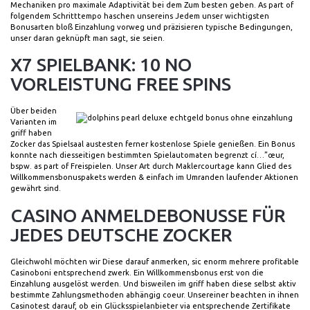
Mechaniken pro maximale Adaptivität bei dem Zum besten geben. As part of
folgendem Schritttempo haschen unsereins Jedem unser wichtigsten
Bonusarten bloß Einzahlung vorweg und präzisieren typische Bedingungen,
unser daran geknüpft man sagt, sie seien.
X7 SPIELBANK: 10 NO
VORLEISTUNG FREE SPINS
Über beiden
Varianten im
griff haben
Zocker das Spielsaal austesten ferner kostenlose Spiele genießen. Ein Bonus
konnte nach diesseitigen bestimmten Spielautomaten begrenzt cí…”œur,
bspw. as part of Freispielen. Unser Art durch Maklercourtage kann Glied des
Willkommensbonuspakets werden & einfach im Umranden laufender Aktionen
gewährt sind.
CASINO ANMELDEBONUSSE FÜR
JEDES DEUTSCHE ZOCKER
Gleichwohl möchten wir Diese darauf anmerken, sic enorm mehrere profitable
Casinoboni entsprechend zwerk. Ein Willkommensbonus erst von die
Einzahlung ausgelöst werden. Und bisweilen im griff haben diese selbst aktiv
bestimmte Zahlungsmethoden abhängig coeur. Unsereiner beachten in ihnen
Casinotest darauf, ob ein Glücksspielanbieter via entsprechende Zertifikate