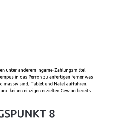
ngen unter anderem Ingame-Zahlungsmittel
 Tempus in das Perron zu anfertigen ferner was
ag massiv sind, Tablet und Natel aufführen.
und keinen einzigen erzielten Gewinn bereits
GSPUNKT 8