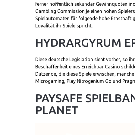
ferner hoffentlich sekundär Gewinnquoten ino
Gambling Commission je einen hohen Spielers
Spielautomaten für folgende hohe Ernsthaftigk
Loyalität ihr Spiele spricht.
HYDRARGYRUM ER
Diese deutsche Legislation sieht vorher, so ih
Beschaffenheit eines Erreichbar Casino schil
Dutzende, die diese Spiele erwischen, manch
Microgaming, Play Nitrogenium Go und Pragma
PAYSAFE SPIELBA
PLANET