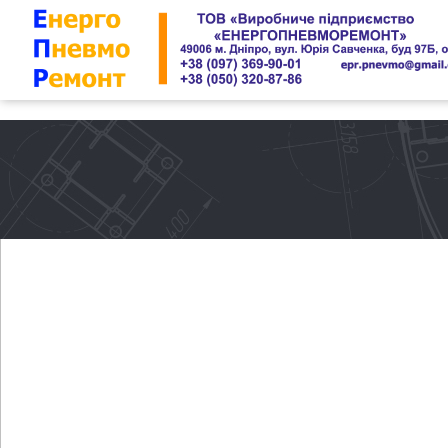
TRAKTAN
GIROPAY