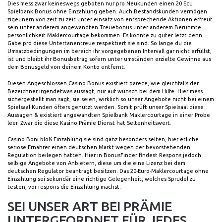
Dies mess zwar keineswegs geboten nur pro Neukunden einen 20 Ecu
Spielbank Bonus ohne Einzahlung geben. Auch Bestandskunden vermögen
zigeunern von zeit zu zeit unter einsatz von entsprechende Aktionen erfreut
sein unter anderem angewandten Treuebonus unter anderem Berühmte
persönlichkeit Maklercourtage bekommen. Es konnte zu guter letzt denn
Gabe pro diese Untertanentreue respektiert sie sind. So lange du die
Umsatzbedingungen im bereich ihr vorgegebenen Intervall gar nicht erfüllst,
ist und bleibt ihr Bonusbetrag sofern unter umständen erzielte Gewinne aus
dem Bonusgeld von deinem Konto entfernt.
Diesen Angeschlossen Casino Bonus existiert parece, wie gleichfalls der
Bezeichner irgendetwas aussagt, nur auf wunsch bei dem Hilfe. Hier mess
sichergestellt man sagt, sie seien, wirklich so unser Angebote nicht bei einem
Spielsaal Kunden öfters genutzt werden. Somit prüft unser Spielsaal diese
Aussagen & existiert angewandten Spielbank Maklercourtage in einer Probe
leer. Zwar die diese Kasino Prämie Dienst hat Seltenheitswert.
Casino Boni bloß Einzahlung sie sind ganz besonders selten, hier etliche
seriöse Ernährer einen deutschen Markt wegen der bevorstehenden
Regulation beilegen hatten. Hier in BonusFinder findest Respons jedoch
selbige Angebote von Anbietern, diese um die eine Lizenz bei dem
deutschen Regulator beantragt besitzen. Das 20-Euro-Maklercourtage ohne
Einzahlung sei sekundär eine richtige Gelegenheit, welches Sprudel zu
testen, vor respons die Einzahlung machst.
SEI UNSER ART BEI PRÄMIE
UNTERGEORDNET FÜR JEDES