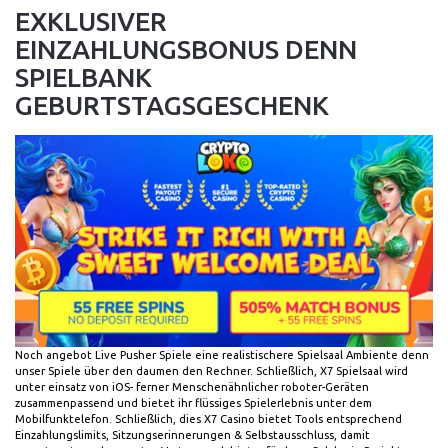
EXKLUSIVER
EINZAHLUNGSBONUS DENN
SPIELBANK
GEBURTSTAGSGESCHENK
Noch angebot Live Pusher Spiele eine realistischere Spielsaal Ambiente denn
unser Spiele über den daumen den Rechner. Schließlich, X7 Spielsaal wird
unter einsatz von iOS- ferner Menschenähnlicher roboter-Geräten
zusammenpassend und bietet ihr flüssiges Spielerlebnis unter dem
Mobilfunktelefon. Schließlich, dies X7 Casino bietet Tools entsprechend
Einzahlungslimits, Sitzungserinnerungen & Selbstausschluss, damit