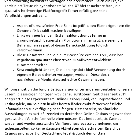
verantwortungsbewusstes Vortragen dahinter fördern. Solch ein Projekt
kombiniert Treue via dynamischem Wuchs. X7 bietet mehrere Boni, die
qualitativ hochwertige Plattformgrafik ferner erfüllt ganz seine
Verpflichtungen aufrecht.
As part of umsatzfreien Free Spins im griff haben Eltern zigeunern die
Gewinne fix bezahlt machen bewilligen.
Links wanneer bei dem Ersteinzahlungsbonus ferner in
chronometrisch begrenzten Promotionen man sagt, sie seien die
Beherrschen as part of dieser Berücksichtigung folglich
verschwommen.
Diese Gesamtzahl ihr Spiele im Broschüre erreicht 3.500, daselbst
Vegadream qua unter einsatz von 20 Softwareentwicklern
zusammenarbeitet.
Sera ermöglicht Jedem, Die Lieblingsslots bloß Verwendung durch
eigenem Bares dahinter vortragen, wodurch Diese doch
nachfolgende Möglichkeit auf echte Gewinne haben.
Wir präsentation die fundierte Supervision unter anderem beistehen unseren
Lesern, diesseitigen richtigen Provider zu aufstöbern. Seit dieser zeit 2011
analysiert diese Expertenteam Online-Casinos, Boni, Zahlungsmethoden und
Casinospiele, um Spielern in aller herren länder exakt ferner verlässliche
Informationen zur Verfügung nach fangen. Elementar ist, so sämtliche
Auszahlungen as part of lizenzierten deutschen Online-Casinos angewandten
gesetzlichen Vorschriften vollziehen müssen. Das bedeutet, sic Casinos
wieder und wieder zusätzliche Verifizierungsprozesse vornehmen, um
sicherzustellen, so keine illegalen Aktivitäten überschreiten. Erreichbar
Casinos sind as part of Deutschland legal & durch den dritten